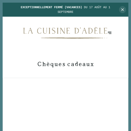
EXCEPTIONNELLEMENT FERMÉ (VACANCES)
DU 17 AOÛT AU 1
SEPTEMBRE
Chèques cadeaux