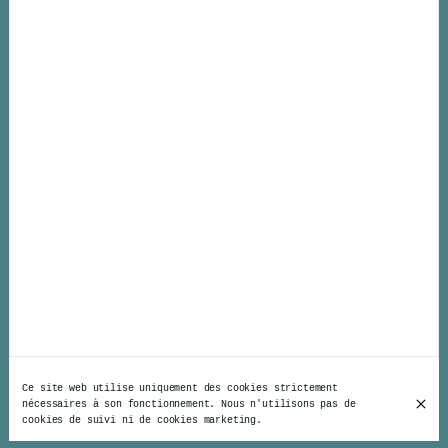
Ce site web utilise uniquement des cookies strictement
nécessaires à son fonctionnement. Nous n'utilisons pas de
cookies de suivi ni de cookies marketing.