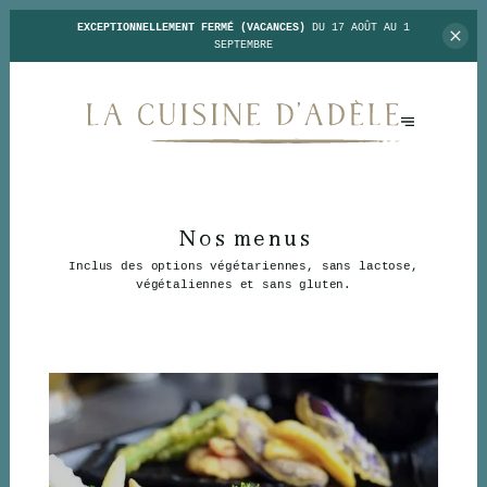
EXCEPTIONNELLEMENT FERMÉ (VACANCES)
DU 17 AOÛT AU 1
SEPTEMBRE
Nos menus
Inclus des options végétariennes, sans lactose,
végétaliennes et sans gluten.