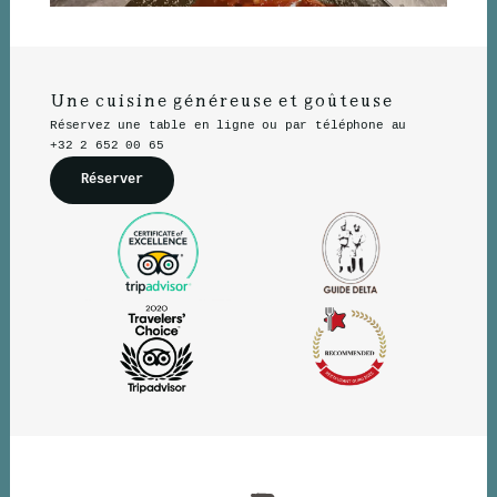
Une cuisine généreuse et goûteuse
Réservez une table en ligne ou par téléphone au
+32 2 652 00 65
Réserver